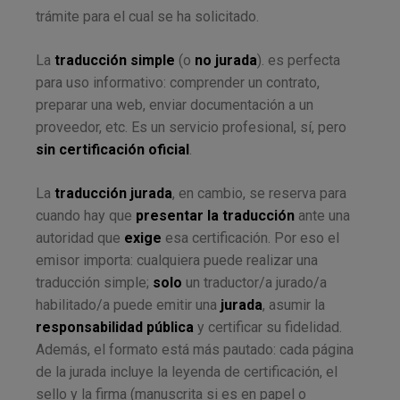
trámite para el cual se ha solicitado.
La
traducción simple
(o
no jurada
). es perfecta
para uso informativo: comprender un contrato,
preparar una web, enviar documentación a un
proveedor, etc. Es un servicio profesional, sí, pero
sin certificación oficial
.
La
traducción jurada
, en cambio, se reserva para
cuando hay que
presentar la traducción
ante una
autoridad que
exige
esa certificación. Por eso el
emisor importa: cualquiera puede realizar una
traducción simple;
solo
un traductor/a jurado/a
habilitado/a puede emitir una
jurada
, asumir la
responsabilidad pública
y certificar su fidelidad.
Además, el formato está más pautado: cada página
de la jurada incluye la leyenda de certificación, el
sello y la firma (manuscrita si es en papel o