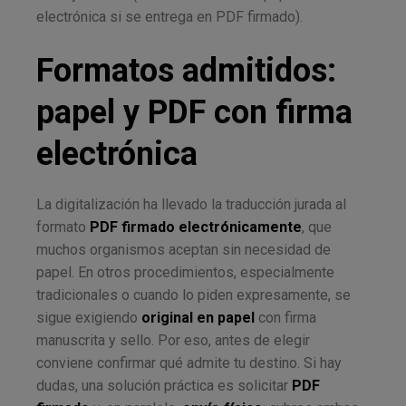
electrónica si se entrega en PDF firmado).
Formatos admitidos:
papel y PDF con firma
electrónica
La digitalización ha llevado la traducción jurada al
formato
PDF firmado electrónicamente
, que
muchos organismos aceptan sin necesidad de
papel. En otros procedimientos, especialmente
tradicionales o cuando lo piden expresamente, se
sigue exigiendo
original en papel
con firma
manuscrita y sello. Por eso, antes de elegir
conviene confirmar qué admite tu destino. Si hay
dudas, una solución práctica es solicitar
PDF