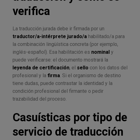
verifica
La traducción jurada debe ir firmada por un
traductor/a-intérprete jurado/a
habilitado/a para
la combinación lingüística concreta (por ejemplo,
inglés-español). Esa habilitación es
nominal
y
puede verificarse: el documento mostrará la
leyenda de certificación
, el
sello
con los datos del
profesional y la
firma
. Si el organismo de destino
tiene dudas, puede contrastar la identidad y la
condición profesional del firmante o pedir
trazabilidad del proceso.
Casuísticas por tipo de
servicio de traducción