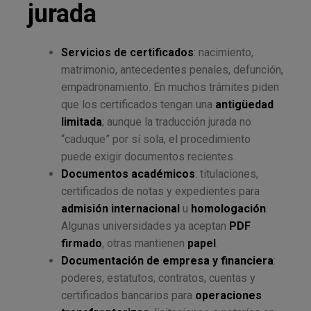
jurada
Servicios de certificados
: nacimiento,
matrimonio, antecedentes penales, defunción,
empadronamiento. En muchos trámites piden
que los certificados tengan una
antigüedad
limitada
; aunque la traducción jurada no
“caduque” por sí sola, el procedimiento
puede exigir documentos recientes.
Documentos académicos
: titulaciones,
certificados de notas y expedientes para
admisión internacional
u
homologación
.
Algunas universidades ya aceptan
PDF
firmado
, otras mantienen
papel
.
Documentación de empresa y financiera
:
poderes, estatutos, contratos, cuentas y
certificados bancarios para
operaciones