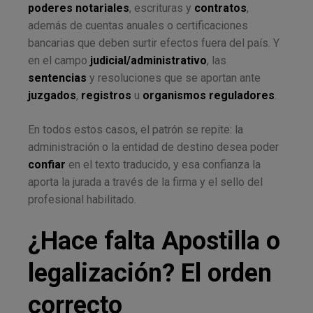
poderes notariales
, escrituras y
contratos
,
además de cuentas anuales o certificaciones
bancarias que deben surtir efectos fuera del país. Y
en el campo
judicial/administrativo
, las
sentencias
y resoluciones que se aportan ante
juzgados
,
registros
u
organismos reguladores
.
En todos estos casos, el patrón se repite: la
administración o la entidad de destino desea poder
confiar
en el texto traducido, y esa confianza la
aporta la jurada a través de la firma y el sello del
profesional habilitado.
¿Hace falta Apostilla o
legalización? El orden
correcto