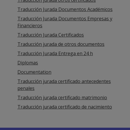
Traducción Jurada Documentos Académicos
Traducción Jurada Documentos Empresas y
Financieros
Traducción Jurada Certificados
Traducción jurada de otros documentos
Traducción Jurada Entrega en 24 h
Diplomas
Documentation
Traducción jurada certificado antecedentes
penales
Traducción jurada certificado matrimonio
Traducción jurada certificado de nacimiento