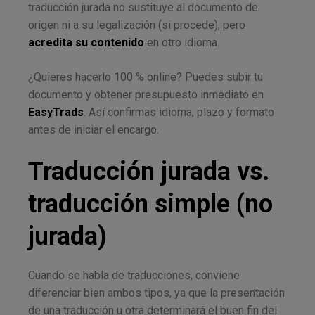
traducción jurada no sustituye al documento de
origen ni a su legalización (si procede), pero
acredita su contenido
en otro idioma.
¿Quieres hacerlo 100 % online? Puedes subir tu
documento y obtener presupuesto inmediato en
EasyTrads
. Así confirmas idioma, plazo y formato
antes de iniciar el encargo.
Traducción jurada vs.
traducción simple (no
jurada)
Cuando se habla de traducciones, conviene
diferenciar bien ambos tipos, ya que la presentación
de una traducción u otra determinará el buen fin del