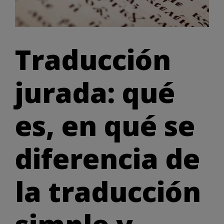
Traducción
jurada: qué
es, en qué se
diferencia de
la traducción