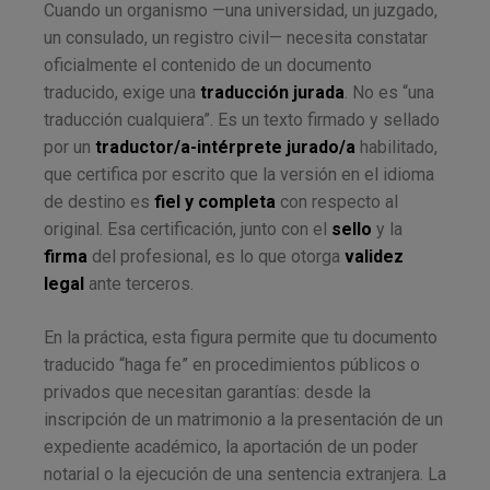
Cuando un organismo —una universidad, un juzgado,
un consulado, un registro civil— necesita constatar
oficialmente el contenido de un documento
traducido, exige una
traducción jurada
. No es “una
traducción cualquiera”. Es un texto firmado y sellado
por un
traductor/a-intérprete jurado/a
habilitado,
que certifica por escrito que la versión en el idioma
de destino es
fiel y completa
con respecto al
original. Esa certificación, junto con el
sello
y la
firma
del profesional, es lo que otorga
validez
legal
ante terceros.
En la práctica, esta figura permite que tu documento
traducido “haga fe” en procedimientos públicos o
privados que necesitan garantías: desde la
inscripción de un matrimonio a la presentación de un
expediente académico, la aportación de un poder
notarial o la ejecución de una sentencia extranjera. La