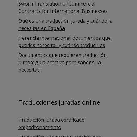
Sworn Translation of Commercial
Contracts for International Businesses
Qué es una traducción jurada y cuándo la
necesitas en España
Herencia internacional: documentos que
puedes necesitar y cuándo traducirlos
Documentos que requieren traducción
jurada: guía práctica para saber si la
necesitas
Traducciones juradas online
Traducción jurada certificado
empadronamiento
Traducción jurada otros certificados