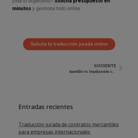
pida tu organismo?
Solicita presupuesto en
minutos
y gestiona todo online.
Solicita tu traducción jurada online
SIGUIENTE
Apostilla vs. legalización consular
Entradas recientes
Traducción jurada de contratos mercantiles
para empresas internacionales