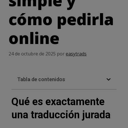
simple y
cómo pedirla
online
24 de octubre de 2025
por
easytrads
Tabla de contenidos
Qué es exactamente
una traducción jurada