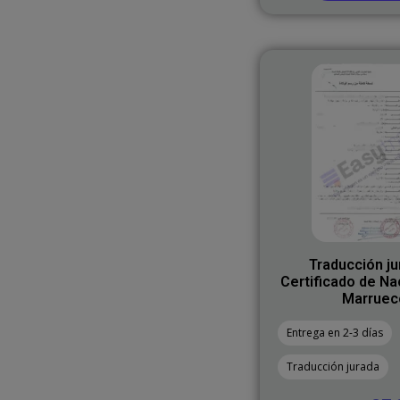
Traducción ju
Certificado de Na
Marruec
Entrega en 2-3 días
Traducción jurada