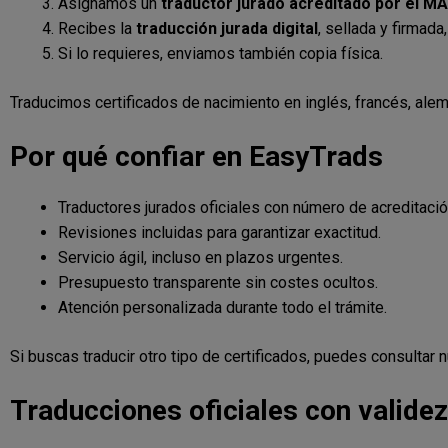
Asignamos un
traductor jurado acreditado por el M
Recibes la
traducción jurada digital
, sellada y firmada,
Si lo requieres, enviamos también copia física.
Traducimos certificados de nacimiento en inglés, francés, alem
Por qué confiar en EasyTrads
Traductores jurados oficiales con número de acreditació
Revisiones incluidas para garantizar exactitud.
Servicio ágil, incluso en plazos urgentes.
Presupuesto transparente sin costes ocultos.
Atención personalizada durante todo el trámite.
Si buscas traducir otro tipo de certificados, puedes consultar 
Traducciones oficiales con validez