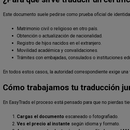
Este documento suele pedirse como prueba oficial de identidad
Matrimonio civil o religioso en otro país.
Obtención o actualización de nacionalidad.
Registro de hijos nacidos en el extranjero.
Movilidad académica y convalidaciones.
Trámites con embajadas, consulados o instituciones ed
En todos estos casos, la autoridad correspondiente exige una
Cómo trabajamos tu traducción jur
En EasyTrads el proceso está pensado para que no pierdas ti
Cargas el documento
escaneado o fotografiado.
Ves el precio al instante
según idioma y formato.