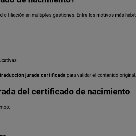
 o filiación en múltiples gestiones. Entre los motivos más habit
ucativas.
traducción jurada certificada
para validar el contenido original.
ada del certificado de nacimiento
empo: