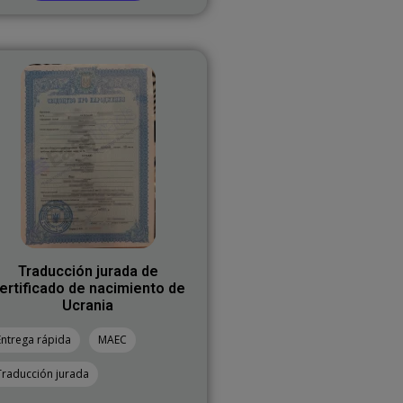
Traducción jurada de
ertificado de nacimiento de
Ucrania
Entrega rápida
MAEC
Traducción jurada