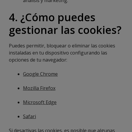
análisis y marketing.
4. ¿Cómo puedes
gestionar las cookies?
Puedes permitir, bloquear o eliminar las cookies
instaladas en tu dispositivo configurando las
opciones de tu navegador:
Google Chrome
Mozilla Firefox
Microsoft Edge
Safari
Si desactivas las cookies, es posible que algunas