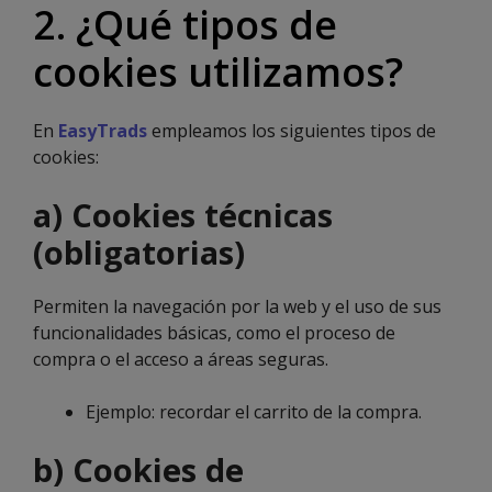
2. ¿Qué tipos de
cookies utilizamos?
En
EasyTrads
empleamos los siguientes tipos de
cookies:
a) Cookies técnicas
(obligatorias)
Permiten la navegación por la web y el uso de sus
funcionalidades básicas, como el proceso de
compra o el acceso a áreas seguras.
Ejemplo: recordar el carrito de la compra.
b) Cookies de