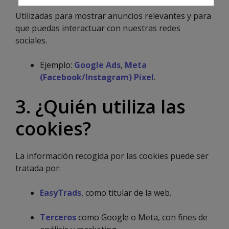
Utilizadas para mostrar anuncios relevantes y para
que puedas interactuar con nuestras redes
sociales.
Ejemplo:
Google Ads
,
Meta
(Facebook/Instagram) Pixel
.
3. ¿Quién utiliza las
cookies?
La información recogida por las cookies puede ser
tratada por:
EasyTrads
, como titular de la web.
Terceros
como Google o Meta, con fines de