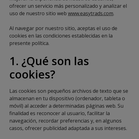
ofrecer un servicio más personalizado y analizar el
uso de nuestro sitio web
www.easytrads.com
.
Al navegar por nuestro sitio, aceptas el uso de
cookies en las condiciones establecidas en la
presente política.
1. ¿Qué son las
cookies?
Las cookies son pequeños archivos de texto que se
almacenan en tu dispositivo (ordenador, tableta o
móvil) al acceder a determinadas páginas web. Su
finalidad es reconocer al usuario, facilitar la
navegación, recordar preferencias y, en algunos
casos, ofrecer publicidad adaptada a sus intereses.