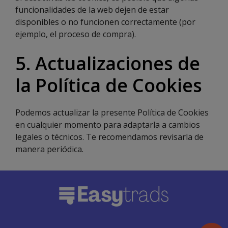
funcionalidades de la web dejen de estar
disponibles o no funcionen correctamente (por
ejemplo, el proceso de compra).
5. Actualizaciones de
la Política de Cookies
Podemos actualizar la presente Política de Cookies
en cualquier momento para adaptarla a cambios
legales o técnicos. Te recomendamos revisarla de
manera periódica.