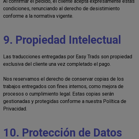
Al confirmar el pedido, el cliente acepta expresamente estas
condiciones, renunciando al derecho de desistimiento
conforme a la normativa vigente.
9. Propiedad Intelectual
Las traducciones entregadas por Easy Trads son propiedad
exclusiva del cliente una vez completado el pago.
Nos reservamos el derecho de conservar copias de los
trabajos entregados con fines internos, como mejora de
procesos o cumplimiento legal. Estas copias serán
gestionadas y protegidas conforme a nuestra Política de
Privacidad.
10. Protección de Datos