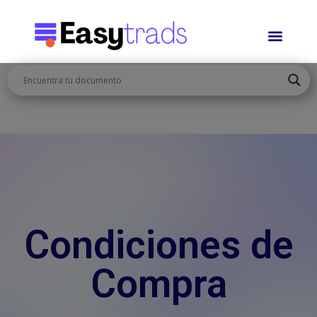
Condiciones de
Compra