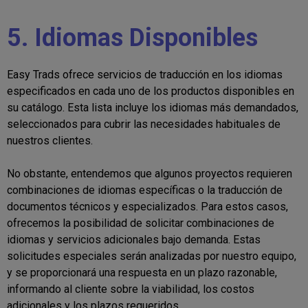
5. Idiomas Disponibles
Easy Trads ofrece servicios de traducción en los idiomas
especificados en cada uno de los productos disponibles en
su catálogo. Esta lista incluye los idiomas más demandados,
seleccionados para cubrir las necesidades habituales de
nuestros clientes.
No obstante, entendemos que algunos proyectos requieren
combinaciones de idiomas específicas o la traducción de
documentos técnicos y especializados. Para estos casos,
ofrecemos la posibilidad de solicitar combinaciones de
idiomas y servicios adicionales bajo demanda. Estas
solicitudes especiales serán analizadas por nuestro equipo,
y se proporcionará una respuesta en un plazo razonable,
informando al cliente sobre la viabilidad, los costos
adicionales y los plazos requeridos.