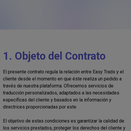
1. Objeto del Contrato
El presente contrato regula la relación entre Easy Trads y el
cliente desde el momento en que éste realiza un pedido a
través de nuestra plataforma. Ofrecemos servicios de
traducción personalizados, adaptados a las necesidades
específicas del cliente y basados en la información y
directrices proporcionadas por este.
El objetivo de estas condiciones es garantizar la calidad de
los servicios prestados, proteger los derechos del cliente y