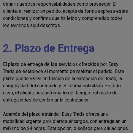
definir nuestras responsabilidades como proveedor. El
cliente, al realizar un pedido, acepta de forma expresa estas
condiciones y confirma que ha leído y comprendido todos
los términos aquí descritos.
2. Plazo de Entrega
El plazo de entrega de los servicios ofrecidos por Easy
Trads se establece al momento de realizar el pedido. Este
plazo puede variar en función de la extensión del texto, la
complejidad del contenido y el idioma solicitado. En todo
caso, el cliente será informado del tiempo estimado de
entrega antes de confirmar la contratación.
Además del plazo estándar, Easy Trads ofrece una
modalidad urgente para ciertos encargos, con entrega en un
máximo de 24 horas. Esta opción, diseñada para situaciones