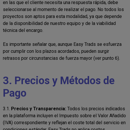
en las que el cliente necesita una respuesta rápida, debe
seleccionarse al momento de realizar el pago. No todos los
proyectos son aptos para esta modalidad, ya que depende
de la disponibilidad de nuestro equipo y de la viabilidad
técnica del encargo.
Es importante señalar que, aunque Easy Trads se esfuerza
por cumplir con los plazos acordados, pueden surgir
retrasos por circunstancias de fuerza mayor (ver punto 6).
3. Precios y Métodos de
Pago
3.1.
Precios y Transparencia:
Todos los precios indicados
en la plataforma incluyen el Impuesto sobre el Valor Añadido
(IVA) correspondiente y reflejan el coste total del servicio en
condiciones estándar. Easy Trads no aplica costos