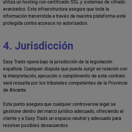
utiliza un hosting con certificado SSL y sistemas de cifrado
avanzados. Esta infraestructura asegura que toda la
información transmitida a través de nuestra plataforma esté
protegida contra accesos no autorizados.
4. Jurisdicción
Easy Trads opera bajo la jurisdicción de la legislación
española. Cualquier disputa que pueda surgir en relación con
la interpretación, ejecución o cumplimiento de este contrato
será resuelta por los tribunales competentes de la Provincia
de Alicante.
Este punto asegura que cualquier controversia legal se
gestione dentro del marco jurídico adecuado, ofreciendo al
cliente y a Easy Trads un espacio neutral y adecuado para
resolver posibles desacuerdos.