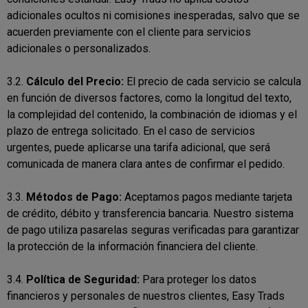
adicionales ocultos ni comisiones inesperadas, salvo que se
acuerden previamente con el cliente para servicios
adicionales o personalizados.
3.2.
Cálculo del Precio:
El precio de cada servicio se calcula
en función de diversos factores, como la longitud del texto,
la complejidad del contenido, la combinación de idiomas y el
plazo de entrega solicitado. En el caso de servicios
urgentes, puede aplicarse una tarifa adicional, que será
comunicada de manera clara antes de confirmar el pedido.
3.3.
Métodos de Pago:
Aceptamos pagos mediante tarjeta
de crédito, débito y transferencia bancaria. Nuestro sistema
de pago utiliza pasarelas seguras verificadas para garantizar
la protección de la información financiera del cliente.
3.4.
Política de Seguridad:
Para proteger los datos
financieros y personales de nuestros clientes, Easy Trads