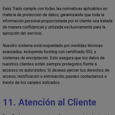
Easy Trads cumple con todas las normativas aplicables en
materia de protección de datos, garantizando que toda la
información personal proporcionada por el cliente sea tratada
de manera confidencial y utilizada exclusivamente para la
ejecución del servicio.
Nuestro sistema está respaldado por medidas técnicas
avanzadas, incluyendo hosting con certificado SSL y
sistemas de encriptación. Esto asegura que los datos de
nuestros clientes estén siempre protegidos frente a
accesos no autorizados. Si deseas ejercer tus derechos de
acceso, rectificación o eliminación, puedes contactarnos a
través de los canales indicados.
11. Atención al Cliente