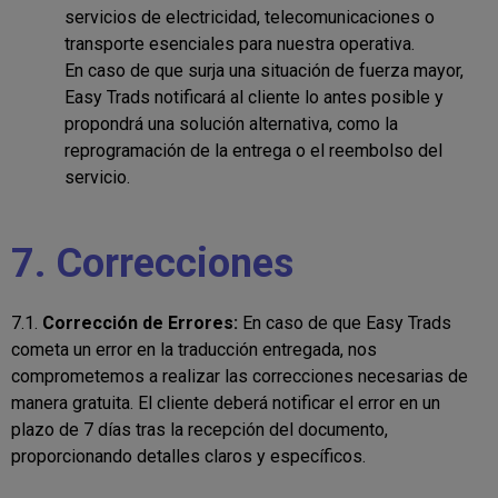
servicios de electricidad, telecomunicaciones o
transporte esenciales para nuestra operativa.
En caso de que surja una situación de fuerza mayor,
Easy Trads notificará al cliente lo antes posible y
propondrá una solución alternativa, como la
reprogramación de la entrega o el reembolso del
servicio.
7. Correcciones
7.1.
Corrección de Errores:
En caso de que Easy Trads
cometa un error en la traducción entregada, nos
comprometemos a realizar las correcciones necesarias de
manera gratuita. El cliente deberá notificar el error en un
plazo de 7 días tras la recepción del documento,
proporcionando detalles claros y específicos.