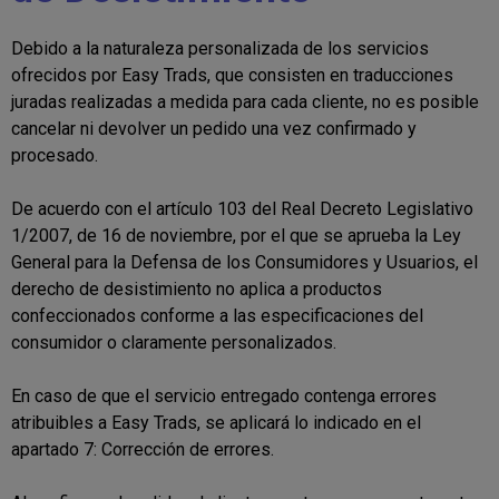
Debido a la naturaleza personalizada de los servicios
ofrecidos por Easy Trads, que consisten en traducciones
juradas realizadas a medida para cada cliente, no es posible
cancelar ni devolver un pedido una vez confirmado y
procesado.
De acuerdo con el artículo 103 del Real Decreto Legislativo
1/2007, de 16 de noviembre, por el que se aprueba la Ley
General para la Defensa de los Consumidores y Usuarios, el
derecho de desistimiento no aplica a productos
confeccionados conforme a las especificaciones del
consumidor o claramente personalizados.
En caso de que el servicio entregado contenga errores
atribuibles a Easy Trads, se aplicará lo indicado en el
apartado 7: Corrección de errores.