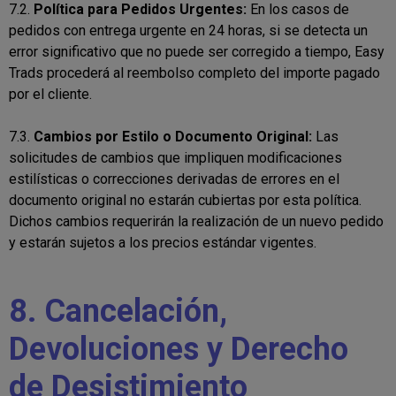
7.2.
Política para Pedidos Urgentes:
En los casos de
pedidos con entrega urgente en 24 horas, si se detecta un
error significativo que no puede ser corregido a tiempo, Easy
Trads procederá al reembolso completo del importe pagado
por el cliente.
7.3.
Cambios por Estilo o Documento Original:
Las
solicitudes de cambios que impliquen modificaciones
estilísticas o correcciones derivadas de errores en el
documento original no estarán cubiertas por esta política.
Dichos cambios requerirán la realización de un nuevo pedido
y estarán sujetos a los precios estándar vigentes.
8. Cancelación,
Devoluciones y Derecho
de Desistimiento