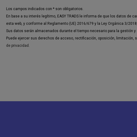
Los campos indicados con * son obligatorios.
En base a su interés legítimo, EASY TRADS le informa de que los datos de c
esta web, y conforme al Reglamento (UE) 2016/679 y la Ley Orgánica 3/2018, 
Sus datos serán almacenados durante el tiempo necesario para la gestión y 
Puede ejercer sus derechos de acceso, rectificación, oposición, limitación
de privacidad
.