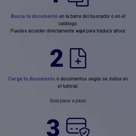
Busca tu documento
en la barra del buscador o en el
catálogo.
Puedes acceder directamente
aquí
para traducir ahora.
2
Carga tu documento
o documentos según se indica en
el tutorial.
Guía paso a paso
3