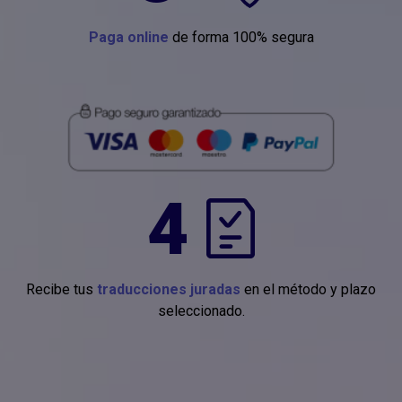
Paga online
de forma 100% segura
4
Recibe tus
traducciones juradas
en el método y plazo
seleccionado.