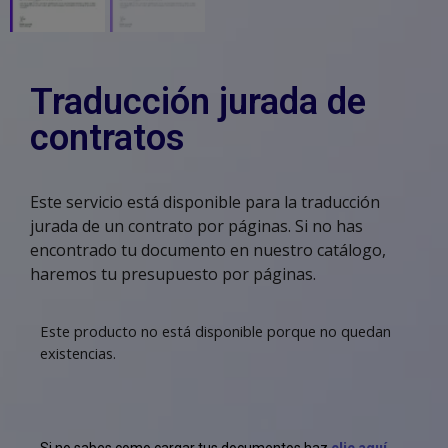
Traducción jurada de
contratos
Este servicio está disponible para la traducción
jurada de un contrato por páginas. Si no has
encontrado tu documento en nuestro catálogo,
haremos tu presupuesto por páginas.
Este producto no está disponible porque no quedan
existencias.