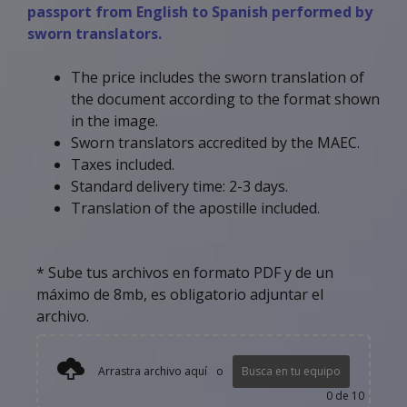
passport from English to Spanish performed by
sworn translators.
The price includes the sworn translation of
the document according to the format shown
in the image.
Sworn translators accredited by the MAEC.
Taxes included.
Standard delivery time: 2-3 days.
Translation of the apostille included.
* Sube tus archivos en formato PDF y de un
máximo de 8mb, es obligatorio adjuntar el
archivo.
Arrastra archivo aquí
o
Busca en tu equipo
0
de 10