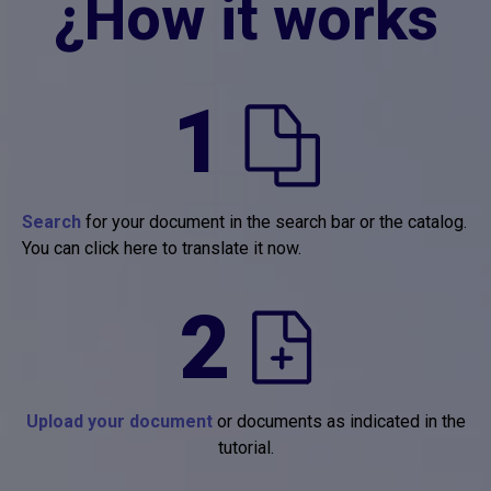
¿How it works
1
Search
for your document in the search bar or the catalog.
You can click here to translate it now.
2
Upload your document
or documents as indicated in the
tutorial.