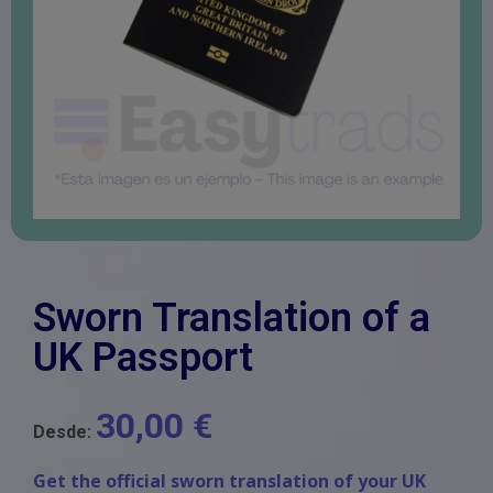
Sworn Translation of a
UK Passport
30,00
€
Desde:
Get the official sworn translation of your UK