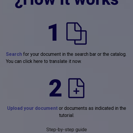
1
Search
for your document in the search bar or the catalog.
You can click here to translate it now.
2
Upload your document
or documents as indicated in the
tutorial.
Step-by-step guide