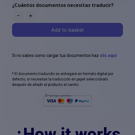
¿Cuántos documentos necesitas traducir?
-
+
Add to basket
Si no sabes como cargar tus documentos haz
clic aquí
* El documento traducido se entregará en formato digital por
defecto, si necesitas la traducción en papel selecciónalo
después de añadir el producto al carrito.
¿How it works