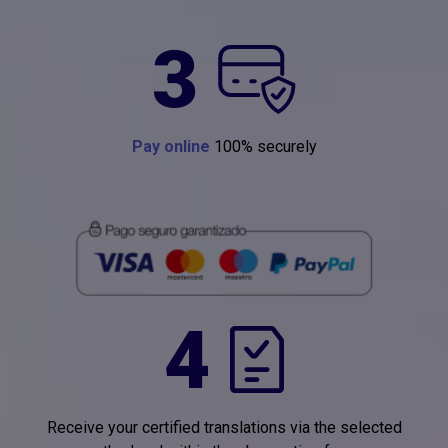
3
Pay online
100% securely
4
Receive your certified translations via the selected