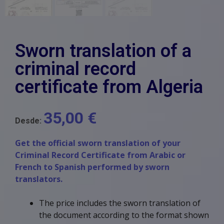
Sworn translation of a
criminal record
certificate from Algeria
35,00
€
Desde:
Get the official sworn translation of your
Criminal Record Certificate from Arabic or
French to Spanish performed by sworn
translators.
The price includes the sworn translation of
the document according to the format shown